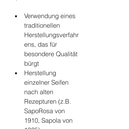
Verwendung eines 
traditionellen 
Herstellungsverfahr
ens, das für 
besondere Qualität 
bürgt
Herstellung 
einzelner Seifen 
nach alten 
Rezepturen (z.B. 
SapoRosa von 
1910, Sapola von 